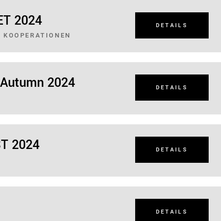
ET 2024
DETAILS
, KOOPERATIONEN
Z Autumn 2024
DETAILS
ST 2024
DETAILS
DETAILS