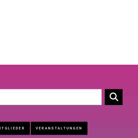
ITGLIEDER
VERANSTALTUNGEN