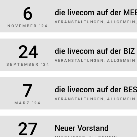
6
die livecom auf der ME
VERANSTALTUNGEN, ALLGEMEIN
NOVEMBER '24
24
die livecom auf der BI
VERANSTALTUNGEN, ALLGEMEIN
SEPTEMBER '24
7
die livecom auf der BE
VERANSTALTUNGEN, ALLGEMEIN
MÄRZ '24
27
Neuer Vorstand