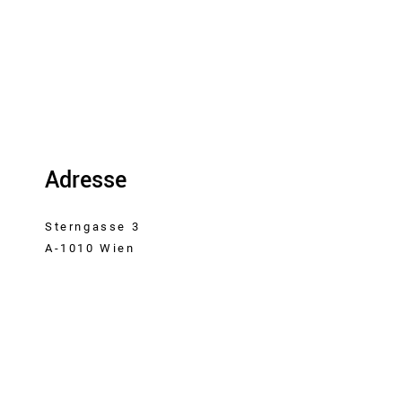
Adresse
Sterngasse 3
A-1010 Wien