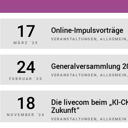
17
Online-Impulsvorträge
VERANSTALTUNGEN, ALLGEMEIN
MÄRZ '25
24
Generalversammlung 2
VERANSTALTUNGEN, ALLGEMEIN,
FEBRUAR '25
18
Die livecom beim „KI-CK
Zukunft“
NOVEMBER '24
VERANSTALTUNGEN, ALLGEMEIN