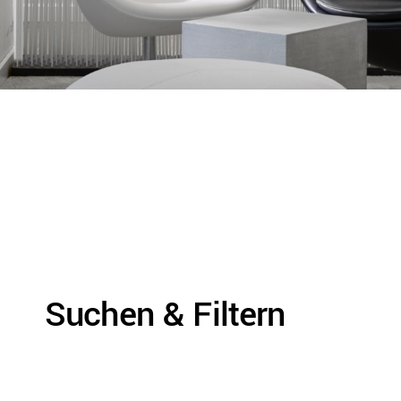
Suchen & Filtern