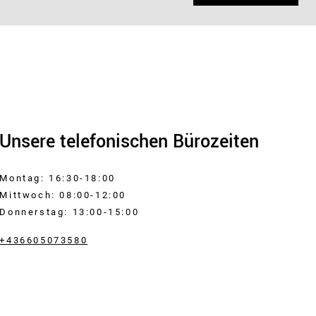
Unsere telefonischen Bürozeiten
Montag: 16:30-18:00
Mittwoch: 08:00-12:00
Donnerstag: 13:00-15:00
+436605073580