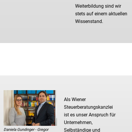
Weiterbildung sind wir
stets auf einem aktuellen
Wissenstand.
Als Wiener
Steuerberatungskanzlei
ist es unser Anspruch für
Unternehmen,
Daniela Gundinger - Gregor
Selbständige und