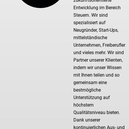
zukunftsorientierte
Entwicklung im Bereich
Steuern. Wir sind
spezialisiert auf
Neugründer, Start-Ups,
mittelständische
Unternehmen, Freiberufler
und vieles mehr. Wir sind
Partner unserer Klienten,
indem wir unser Wissen
mit Ihnen teilen und so
gemeinsam eine
bestmögliche
Unterstützung auf
höchstem
Qualitätsniveau bieten.
Dank unserer
kontinuierlichen Aus- und