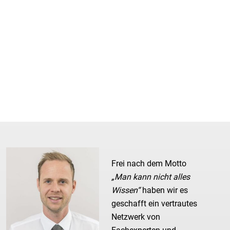
Frei nach dem Motto
„Man kann nicht alles
Wissen“
haben wir es
geschafft ein vertrautes
Netzwerk von