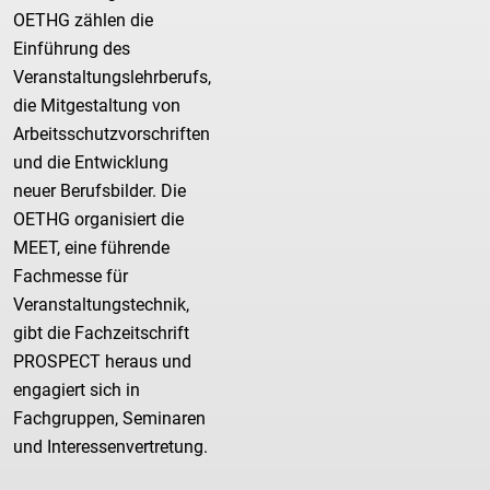
OETHG zählen die
Einführung des
Veranstaltungslehrberufs,
die Mitgestaltung von
Arbeitsschutzvorschriften
und die Entwicklung
neuer Berufsbilder. Die
OETHG organisiert die
MEET, eine führende
Fachmesse für
Veranstaltungstechnik,
gibt die Fachzeitschrift
PROSPECT heraus und
engagiert sich in
Fachgruppen, Seminaren
und Interessenvertretung.