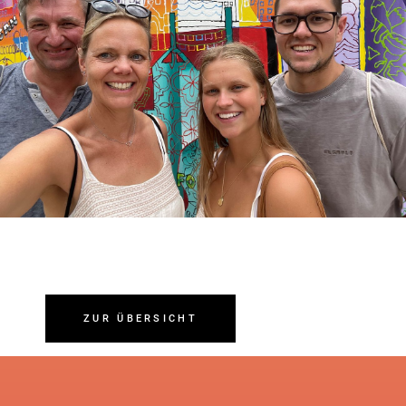
ZUR ÜBERSICHT