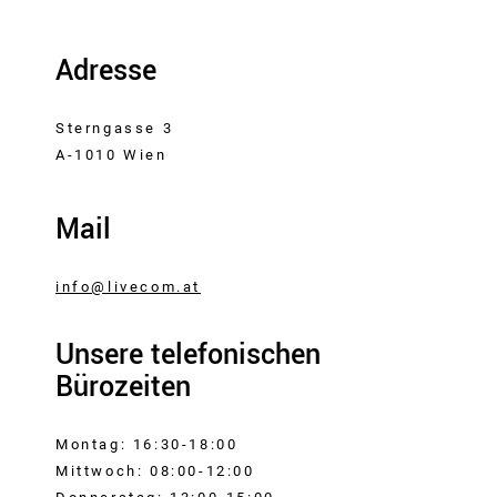
Adresse
Sterngasse 3
A-1010 Wien
Mail
info@livecom.at
Unsere telefonischen
Bürozeiten
Montag: 16:30-18:00
Mittwoch: 08:00-12:00