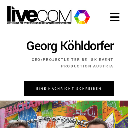
Georg Köhldorfer
CEO/PROJEKTLEITER BEI GK EVENT
PRODUCTION AUSTRIA
EINE NACHRICHT SCHREIBEN