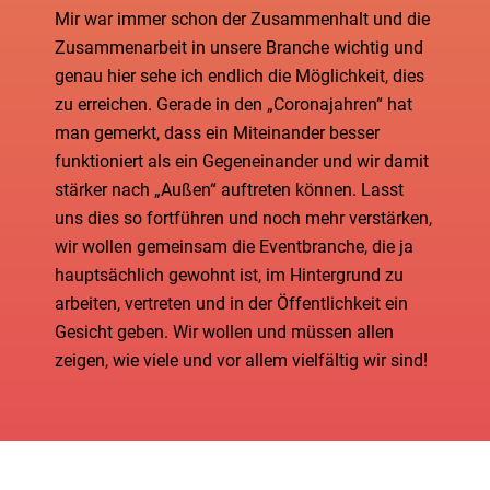
Mir war immer schon der Zusammenhalt und die
Zusammenarbeit in unsere Branche wichtig und
genau hier sehe ich endlich die Möglichkeit, dies
zu erreichen. Gerade in den „Coronajahren“ hat
man gemerkt, dass ein Miteinander besser
funktioniert als ein Gegeneinander und wir damit
stärker nach „Außen“ auftreten können. Lasst
uns dies so fortführen und noch mehr verstärken,
wir wollen gemeinsam die Eventbranche, die ja
hauptsächlich gewohnt ist, im Hintergrund zu
arbeiten, vertreten und in der Öffentlichkeit ein
Gesicht geben. Wir wollen und müssen allen
zeigen, wie viele und vor allem vielfältig wir sind!