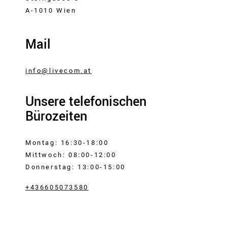
A-1010 Wien
Mail
info@livecom.at
Unsere telefonischen
Bürozeiten
Montag: 16:30-18:00
Mittwoch: 08:00-12:00
Donnerstag: 13:00-15:00
+436605073580