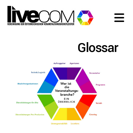
Glossar