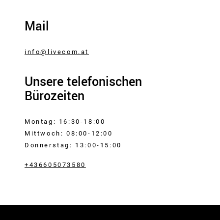
Mail
info@livecom.at
Unsere telefonischen
Bürozeiten
Montag: 16:30-18:00
Mittwoch: 08:00-12:00
Donnerstag: 13:00-15:00
+436605073580