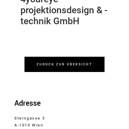
projektionsdesign & -
technik GmbH
ZURÜCK ZUR ÜBERSICHT
Adresse
Sterngasse 3
A-1010 Wien