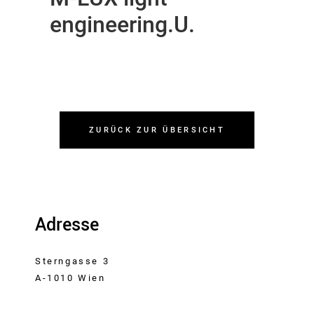
engineering.U.
ZURÜCK ZUR ÜBERSICHT
Adresse
Sterngasse 3
A-1010 Wien