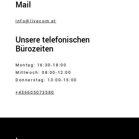
Mail
info@livecom.at
Unsere telefonischen
Bürozeiten
Montag: 16:30-18:00
Mittwoch: 08:00-12:00
Donnerstag: 13:00-15:00
+436605073580