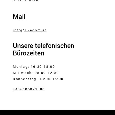
Mail
info@livecom.at
Unsere telefonischen
Bürozeiten
Montag: 16:30-18:00
Mittwoch: 08:00-12:00
Donnerstag: 13:00-15:00
+436605073580