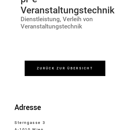
Veranstaltungstechnik
Dienstleistung, Verleih von
Veranstaltungstechnik
ZURÜCK ZUR ÜBERSICHT
Adresse
Sterngasse 3
A-1010 Wien